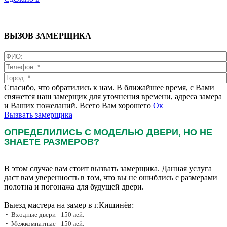
ВЫЗОВ ЗАМЕРЩИКА
Спасибо, что обратились к нам. В ближайшее время, с Вами
свяжется наш замерщик для уточнения времени, адреса замера
и Ваших пожеланий. Всего Вам хорошего
Ок
Вызвать замерщика
ОПРЕДЕЛИЛИСЬ С МОДЕЛЬЮ ДВЕРИ, НО НЕ
ЗНАЕТЕ РАЗМЕРОВ?
В этом случае вам стоит вызвать замерщика. Данная услуга
даст вам уверенность в том, что вы не ошиблись с размерами
полотна и погонажа для будущей двери.
Выезд мастера на замер в г.Кишинёв:
• Входные двери - 150 лей.
• Межкомнатные - 150 лей.