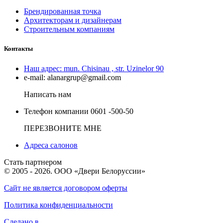
Брендированная точка
Архитекторам и дизайнерам
Строительным компаниям
Контакты
Наш адрес:
mun. Chisinau , str. Uzinelor 90
e-mail:
alanargrup@gmail.com
Написать нам
Телефон компании
0601 -500-50
ПЕРЕЗВОНИТЕ МНЕ
Адреса салонов
Стать партнером
© 2005 - 2026. ООО «Двери Белоруссии»
Сайт не является договором оферты
Политика конфиденциальности
Сделано в