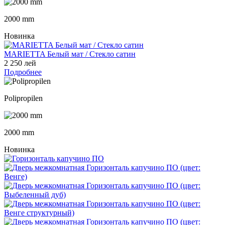
2000 mm
Новинка
MARIETTA Белый мат / Стекло сатин
2 250 лей
Подробнее
Polipropilen
2000 mm
Новинка