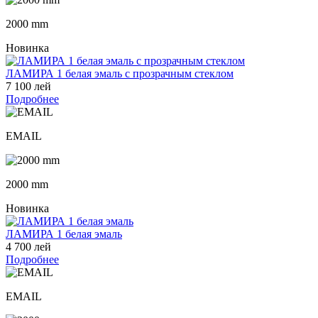
2000 mm
Новинка
ЛАМИРА 1 белая эмаль с прозрачным стеклом
7 100 лей
Подробнее
EMAIL
2000 mm
Новинка
ЛАМИРА 1 белая эмаль
4 700 лей
Подробнее
EMAIL