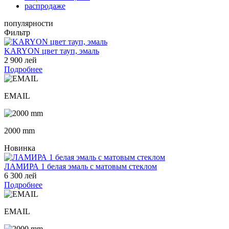
распродаже
популярности
Фильтр
KARYON цвет тауп, эмаль
2 900 лей
Подробнее
EMAIL
2000 mm
Новинка
ЛАМИРА 1 белая эмаль с матовым стеклом
6 300 лей
Подробнее
EMAIL