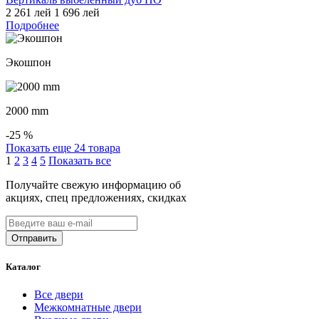
2 261 лей
1 696 лей
Подробнее
Экошпон
2000 mm
-25
%
Показать еще 24 товара
1
2
3
4
5
Показать все
Получайте свежую информацию об
акциях, спец предложениях, скидках
Каталог
Все двери
Межкомнатные двери