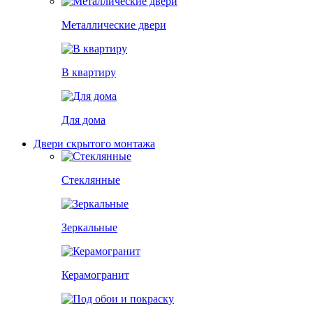
Металлические двери
В квартиру
Для дома
Двери скрытого монтажа
Стеклянные
Зеркальные
Керамогранит