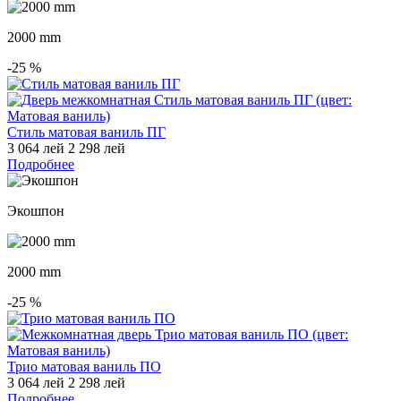
2000 mm
-25
%
Стиль матовая ваниль ПГ
3 064 лей
2 298 лей
Подробнее
Экошпон
2000 mm
-25
%
Трио матовая ваниль ПО
3 064 лей
2 298 лей
Подробнее