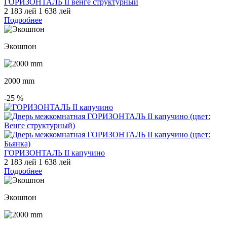
ГОРИЗОНТАЛЬ II венге структурный
2 183 лей
1 638 лей
Подробнее
Экошпон
2000 mm
-25
%
ГОРИЗОНТАЛЬ II капучино
2 183 лей
1 638 лей
Подробнее
Экошпон