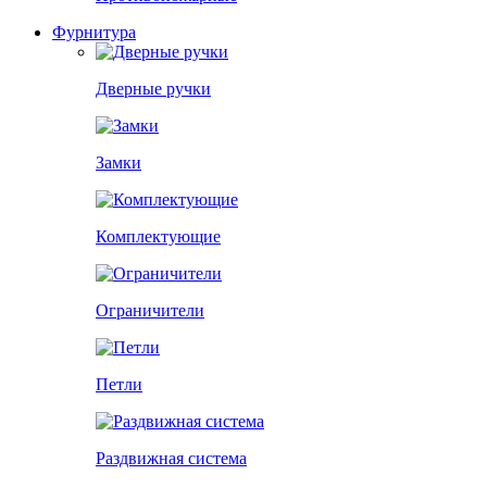
Фурнитура
Дверные ручки
Замки
Комплектующие
Ограничители
Петли
Раздвижная система