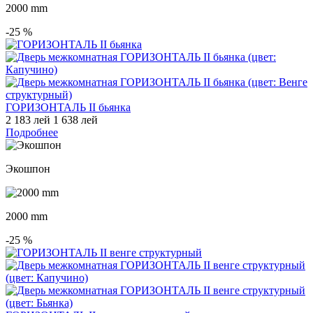
2000 mm
-25
%
ГОРИЗОНТАЛЬ II бьянка
2 183 лей
1 638 лей
Подробнее
Экошпон
2000 mm
-25
%