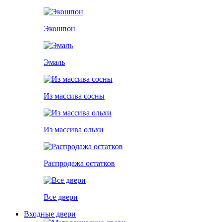
Экошпон
Эмаль
Из массива сосны
Из массива ольхи
Распродажа остатков
Все двери
Входные двери