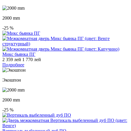
2000 mm
-25
%
Микс бьянка ПГ
2 359 лей
1 770 лей
Подробнее
Экошпон
2000 mm
-25
%
Вертикаль выбеленный дуб ПО