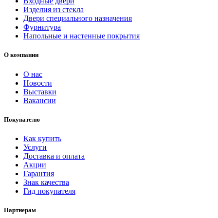
Входные двери
Изделия из стекла
Двери специального назначения
Фурнитура
Напольные и настенные покрытия
О компании
О нас
Новости
Выставки
Вакансии
Покупателю
Как купить
Услуги
Доставка и оплата
Акции
Гарантия
Знак качества
Гид покупателя
Партнерам