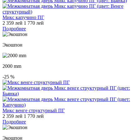
Микс капучино ПГ
2 359 лей
1 770 лей
Подробнее
Экошпон
2000 mm
-25
%
Микс венге структурный ПГ
2 359 лей
1 770 лей
Подробнее
Экошпон