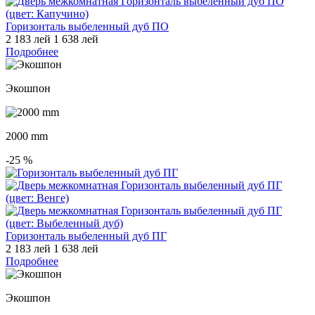
Горизонталь выбеленный дуб ПО
2 183 лей
1 638 лей
Подробнее
Экошпон
2000 mm
-25
%
Горизонталь выбеленный дуб ПГ
2 183 лей
1 638 лей
Подробнее
Экошпон