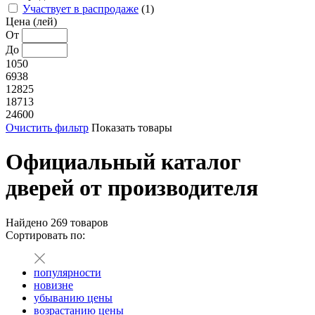
Участвует в распродаже
(1)
Цена (лей)
От
До
1050
6938
12825
18713
24600
Очистить фильтр
Показать товары
Официальный каталог
дверей от производителя
Найдено
269
товаров
Сортировать по:
популярности
новизне
убыванию цены
возрастанию цены