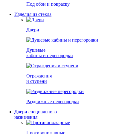
Под обои и покраску
Изделия из стекла
Двери
Душевые
кабины и перегородки
Ограждения
и ступени
Раздвижные перегородки
Двери специального
назначения
Противопожарные