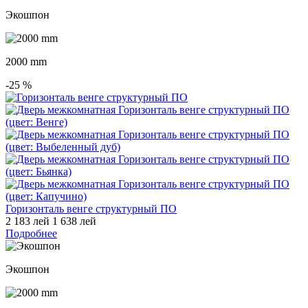
Экошпон
2000 mm
-25
%
Горизонталь венге структурный ПО
2 183 лей
1 638 лей
Подробнее
Экошпон