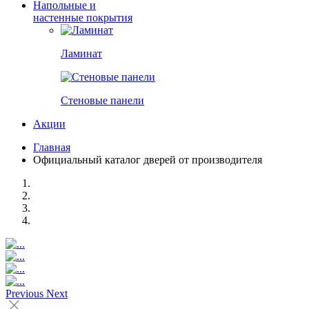
Напольные и
настенные покрытия
Ламинат
Стеновые панели
Акции
Главная
Официальный каталог дверей от производителя
Previous
Next