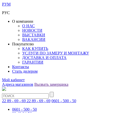
РУМ
РУС
О компании
О НАС
НОВОСТИ
ВЫСТАВКИ
ВАКАНСИИ
Покупателю
КАК КУПИТЬ
УСЛУГИ ПО ЗАМЕРУ И МОНТАЖУ
ДОСТАВКА И ОПЛАТА
ГАРАНТИИ
Контакты
Стать дилером
Мой кабинет
Адреса магазинов
Вызвать замерщика
22 89 - 69 - 69
22 89 - 69 - 69
0601 - 500 - 50
0601 - 500 - 50