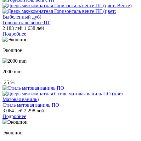
Горизонталь венге ПГ
2 183 лей
1 638 лей
Подробнее
Экошпон
2000 mm
-25
%
Стиль матовая ваниль ПО
3 064 лей
2 298 лей
Подробнее
Экошпон