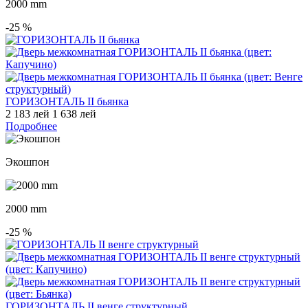
2000 mm
-25
%
ГОРИЗОНТАЛЬ II бьянка
2 183 лей
1 638 лей
Подробнее
Экошпон
2000 mm
-25
%
ГОРИЗОНТАЛЬ II венге структурный