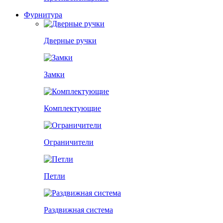
Фурнитура
Дверные ручки
Замки
Комплектующие
Ограничители
Петли
Раздвижная система