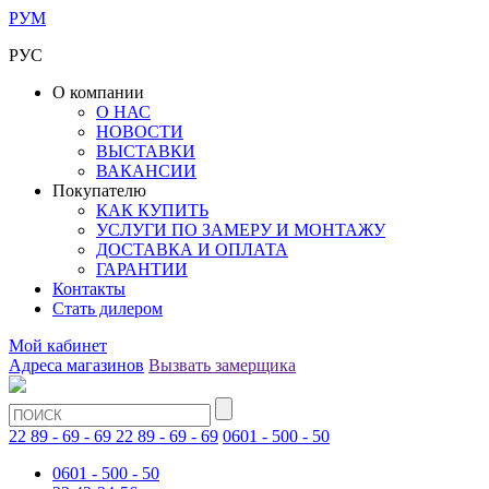
РУМ
РУС
О компании
О НАС
НОВОСТИ
ВЫСТАВКИ
ВАКАНСИИ
Покупателю
КАК КУПИТЬ
УСЛУГИ ПО ЗАМЕРУ И МОНТАЖУ
ДОСТАВКА И ОПЛАТА
ГАРАНТИИ
Контакты
Стать дилером
Мой кабинет
Адреса магазинов
Вызвать замерщика
22 89 - 69 - 69
22 89 - 69 - 69
0601 - 500 - 50
0601 - 500 - 50