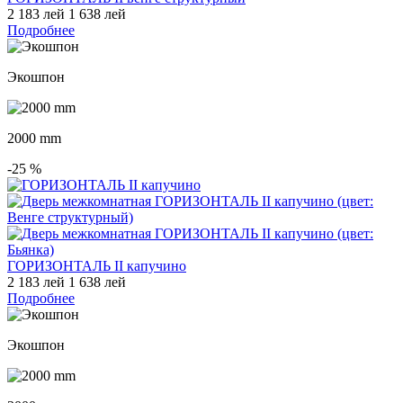
2 183 лей
1 638 лей
Подробнее
Экошпон
2000 mm
-25
%
ГОРИЗОНТАЛЬ II капучино
2 183 лей
1 638 лей
Подробнее
Экошпон