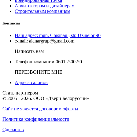
Брендированная точка
Архитекторам и дизайнерам
Строительным компаниям
Контакты
Наш адрес:
mun. Chisinau , str. Uzinelor 90
e-mail:
alanargrup@gmail.com
Написать нам
Телефон компании
0601 -500-50
ПЕРЕЗВОНИТЕ МНЕ
Адреса салонов
Стать партнером
© 2005 - 2026. ООО «Двери Белоруссии»
Сайт не является договором оферты
Политика конфиденциальности
Сделано в