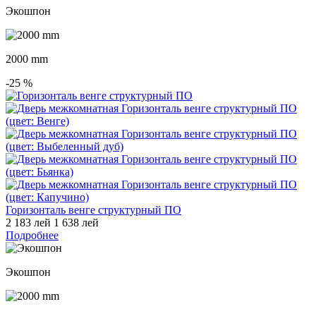
Экошпон
2000 mm
-25
%
Горизонталь венге структурный ПО
2 183 лей
1 638 лей
Подробнее
Экошпон