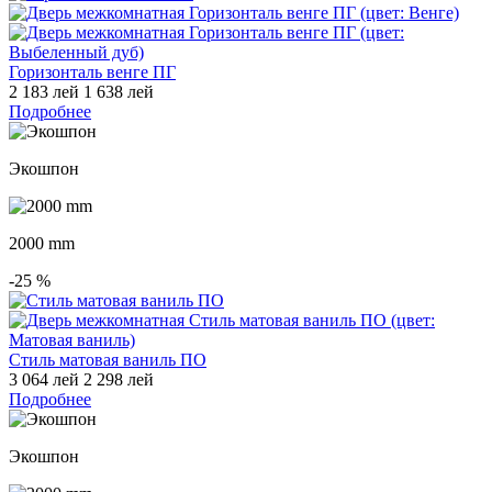
Горизонталь венге ПГ
2 183 лей
1 638 лей
Подробнее
Экошпон
2000 mm
-25
%
Стиль матовая ваниль ПО
3 064 лей
2 298 лей
Подробнее
Экошпон