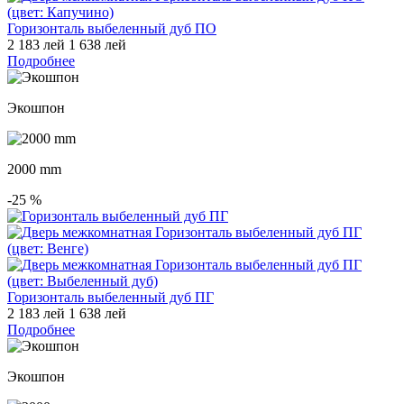
Горизонталь выбеленный дуб ПО
2 183 лей
1 638 лей
Подробнее
Экошпон
2000 mm
-25
%
Горизонталь выбеленный дуб ПГ
2 183 лей
1 638 лей
Подробнее
Экошпон