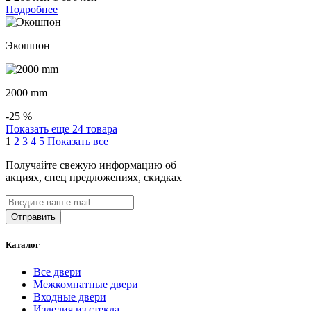
Подробнее
Экошпон
2000 mm
-25
%
Показать еще 24 товара
1
2
3
4
5
Показать все
Получайте свежую информацию об
акциях, спец предложениях, скидках
Каталог
Все двери
Межкомнатные двери
Входные двери
Изделия из стекла