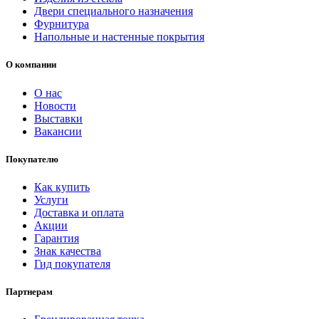
Двери специального назначения
Фурнитура
Напольные и настенные покрытия
О компании
О нас
Новости
Выставки
Вакансии
Покупателю
Как купить
Услуги
Доставка и оплата
Акции
Гарантия
Знак качества
Гид покупателя
Партнерам