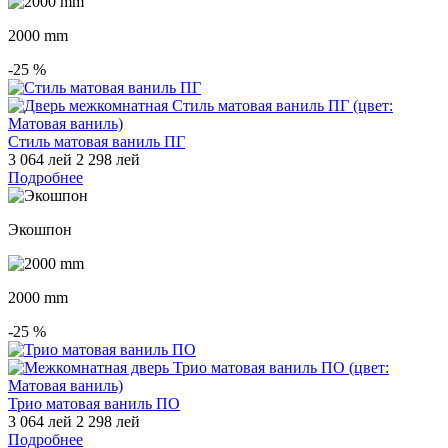
2000 mm
-25
%
Стиль матовая ваниль ПГ
3 064 лей
2 298 лей
Подробнее
Экошпон
2000 mm
-25
%
Трио матовая ваниль ПО
3 064 лей
2 298 лей
Подробнее