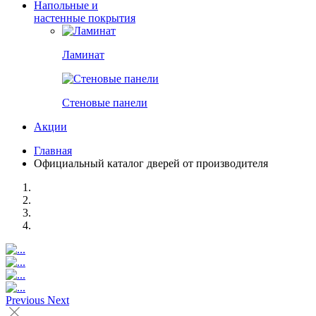
Напольные и
настенные покрытия
Ламинат
Стеновые панели
Акции
Главная
Официальный каталог дверей от производителя
Previous
Next