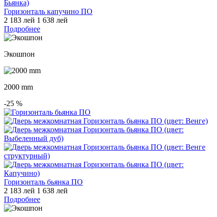
Горизонталь капучино ПО
2 183 лей
1 638 лей
Подробнее
Экошпон
2000 mm
-25
%
Горизонталь бьянка ПО
2 183 лей
1 638 лей
Подробнее