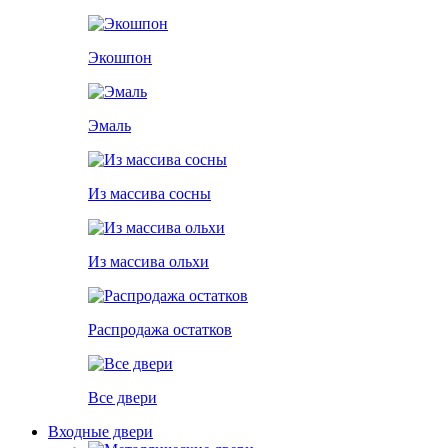
Экошпон
Эмаль
Из массива сосны
Из массива ольхи
Распродажа остатков
Все двери
Входные двери