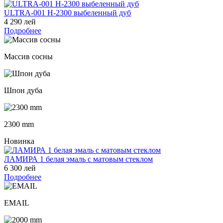
ULTRA-001 H-2300 выбеленный дуб
4 290 лей
Подробнее
Массив сосны
Шпон дуба
2300 mm
Новинка
ЛАМИРА 1 белая эмаль с матовым стеклом
6 300 лей
Подробнее
EMAIL