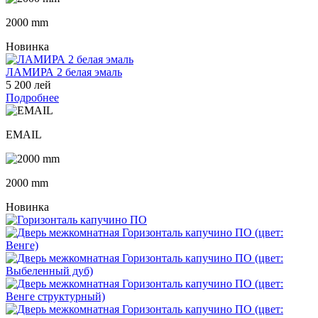
2000 mm
Новинка
ЛАМИРА 2 белая эмаль
5 200 лей
Подробнее
EMAIL
2000 mm
Новинка