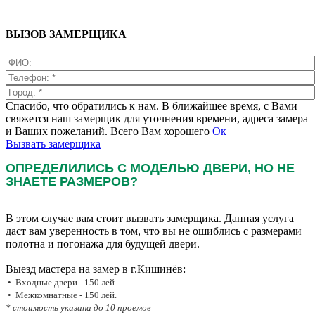
ВЫЗОВ ЗАМЕРЩИКА
Спасибо, что обратились к нам. В ближайшее время, с Вами
свяжется наш замерщик для уточнения времени, адреса замера
и Ваших пожеланий. Всего Вам хорошего
Ок
Вызвать замерщика
ОПРЕДЕЛИЛИСЬ С МОДЕЛЬЮ ДВЕРИ, НО НЕ
ЗНАЕТЕ РАЗМЕРОВ?
В этом случае вам стоит вызвать замерщика. Данная услуга
даст вам уверенность в том, что вы не ошиблись с размерами
полотна и погонажа для будущей двери.
Выезд мастера на замер в г.Кишинёв:
• Входные двери - 150 лей.
• Межкомнатные - 150 лей.
* стоимость указана до 10 проемов