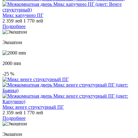
Микс капучино ПГ
2 359 лей
1 770 лей
Подробнее
Экошпон
2000 mm
-25
%
Микс венге структурный ПГ
2 359 лей
1 770 лей
Подробнее
Экошпон