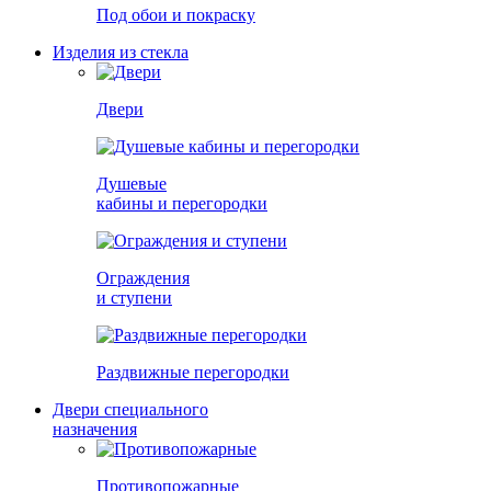
Под обои и покраску
Изделия из стекла
Двери
Душевые
кабины и перегородки
Ограждения
и ступени
Раздвижные перегородки
Двери специального
назначения
Противопожарные