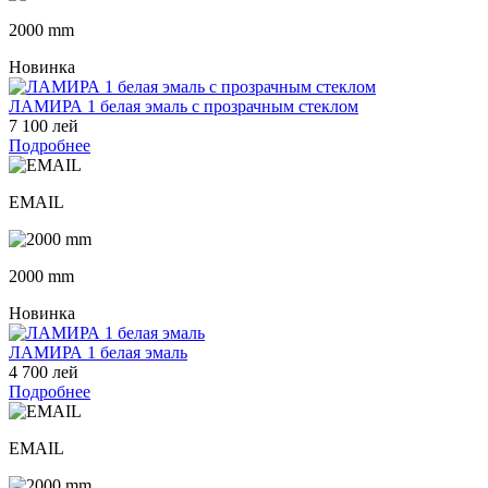
2000 mm
Новинка
ЛАМИРА 1 белая эмаль с прозрачным стеклом
7 100 лей
Подробнее
EMAIL
2000 mm
Новинка
ЛАМИРА 1 белая эмаль
4 700 лей
Подробнее
EMAIL