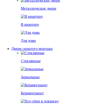
Металлические двери
В квартиру
Для дома
Двери скрытого монтажа
Стеклянные
Зеркальные
Керамогранит