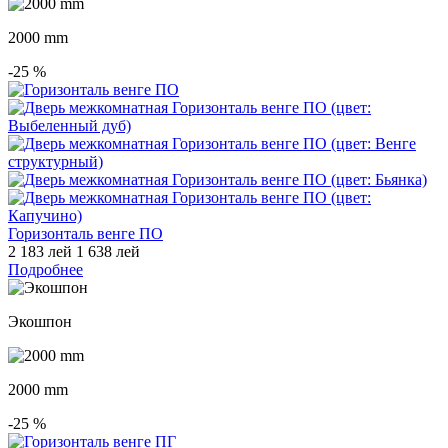
2000 mm
-25
%
Горизонталь венге ПО
2 183 лей
1 638 лей
Подробнее
Экошпон
2000 mm
-25
%