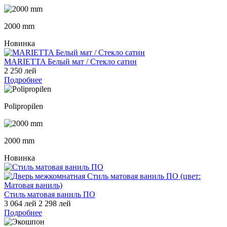
2000 mm
Новинка
MARIETTA Белый мат / Стекло сатин
2 250 лей
Подробнее
Polipropilen
2000 mm
Новинка
Стиль матовая ваниль ПО
3 064 лей
2 298 лей
Подробнее