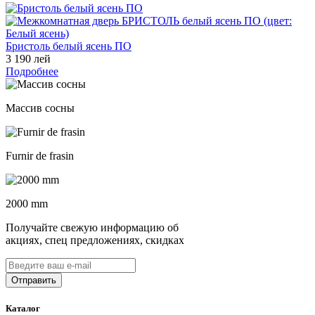
Бристоль белый ясень ПО
3 190 лей
Подробнее
Массив сосны
Furnir de frasin
2000 mm
Получайте свежую информацию об
акциях, спец предложениях, скидках
Каталог