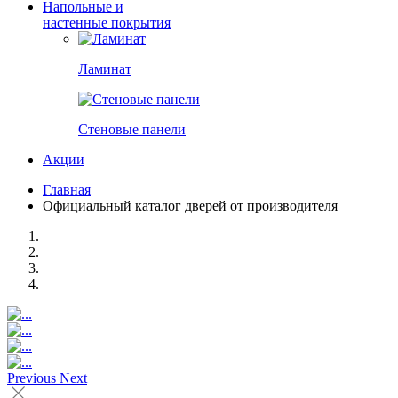
Напольные и
настенные покрытия
Ламинат
Стеновые панели
Акции
Главная
Официальный каталог дверей от производителя
Previous
Next