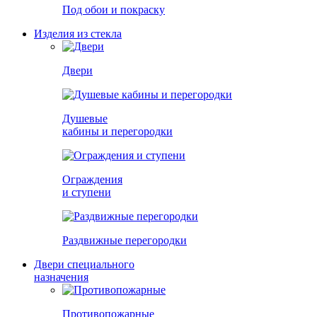
Под обои и покраску
Изделия из стекла
Двери
Душевые
кабины и перегородки
Ограждения
и ступени
Раздвижные перегородки
Двери специального
назначения
Противопожарные