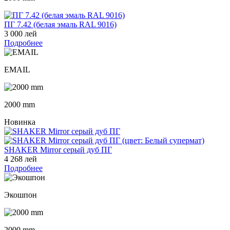
ПГ 7.42 (белая эмаль RAL 9016)
3 000 лей
Подробнее
EMAIL
2000 mm
Новинка
SHAKER Mirror серый дуб ПГ
4 268 лей
Подробнее
Экошпон
2000 mm