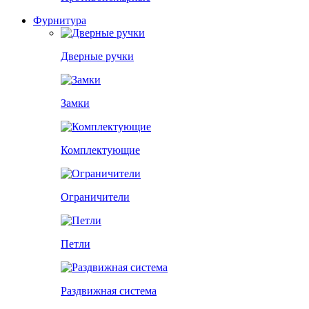
Фурнитура
Дверные ручки
Замки
Комплектующие
Ограничители
Петли
Раздвижная система