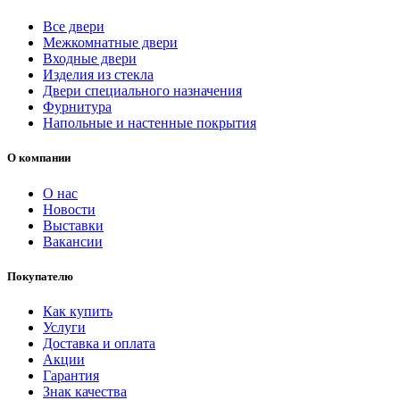
Все двери
Межкомнатные двери
Входные двери
Изделия из стекла
Двери специального назначения
Фурнитура
Напольные и настенные покрытия
О компании
О нас
Новости
Выставки
Вакансии
Покупателю
Как купить
Услуги
Доставка и оплата
Акции
Гарантия
Знак качества