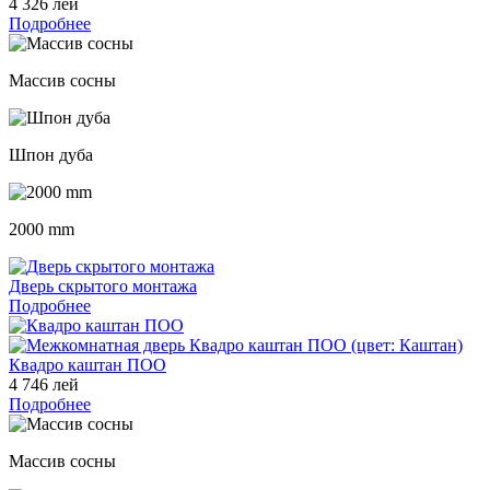
4 326 лей
Подробнее
Массив сосны
Шпон дуба
2000 mm
Дверь скрытого монтажа
Подробнее
Квадро каштан ПОО
4 746 лей
Подробнее
Массив сосны