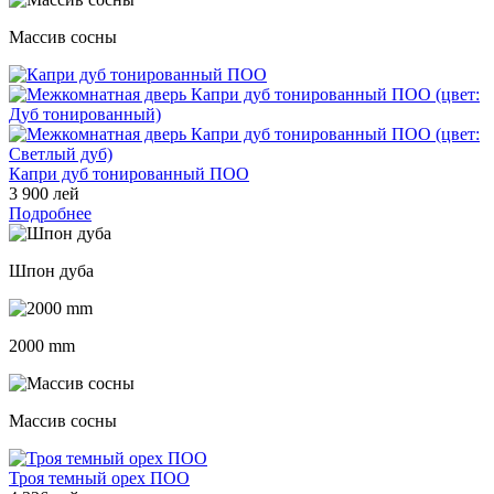
Массив сосны
Капри дуб тонированный ПОО
3 900 лей
Подробнее
Шпон дуба
2000 mm
Массив сосны
Троя темный орех ПОО