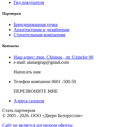
Гид покупателя
Партнерам
Брендированная точка
Архитекторам и дизайнерам
Строительным компаниям
Контакты
Наш адрес:
mun. Chisinau , str. Uzinelor 90
e-mail:
alanargrup@gmail.com
Написать нам
Телефон компании
0601 -500-50
ПЕРЕЗВОНИТЕ МНЕ
Адреса салонов
Стать партнером
© 2005 - 2026. ООО «Двери Белоруссии»
Сайт не является договором оферты