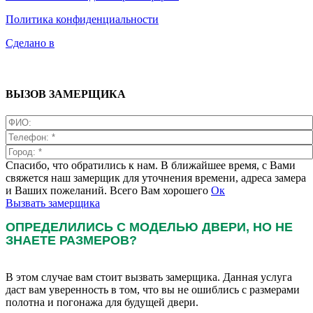
Политика конфиденциальности
Сделано в
ВЫЗОВ ЗАМЕРЩИКА
Спасибо, что обратились к нам. В ближайшее время, с Вами
свяжется наш замерщик для уточнения времени, адреса замера
и Ваших пожеланий. Всего Вам хорошего
Ок
Вызвать замерщика
ОПРЕДЕЛИЛИСЬ С МОДЕЛЬЮ ДВЕРИ, НО НЕ
ЗНАЕТЕ РАЗМЕРОВ?
В этом случае вам стоит вызвать замерщика. Данная услуга
даст вам уверенность в том, что вы не ошиблись с размерами
полотна и погонажа для будущей двери.