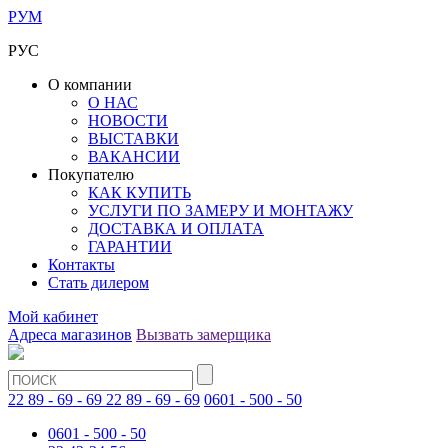
РУМ
РУС
О компании
О НАС
НОВОСТИ
ВЫСТАВКИ
ВАКАНСИИ
Покупателю
КАК КУПИТЬ
УСЛУГИ ПО ЗАМЕРУ И МОНТАЖУ
ДОСТАВКА И ОПЛАТА
ГАРАНТИИ
Контакты
Стать дилером
Мой кабинет
Адреса магазинов
Вызвать замерщика
22 89 - 69 - 69
22 89 - 69 - 69
0601 - 500 - 50
0601 - 500 - 50