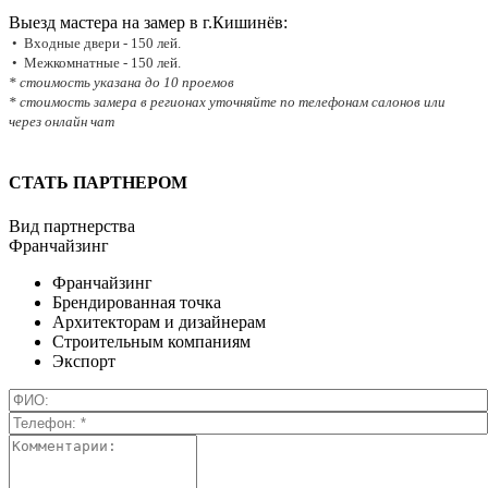
Выезд мастера на замер в г.Кишинёв:
• Входные двери - 150 лей.
• Межкомнатные - 150 лей.
* стоимость указана до 10 проемов
* стоимость замера в регионах уточняйте по телефонам салонов или
через онлайн чат
СТАТЬ ПАРТНЕРОМ
Вид партнерства
Франчайзинг
Франчайзинг
Брендированная точка
Архитекторам и дизайнерам
Строительным компаниям
Экспорт