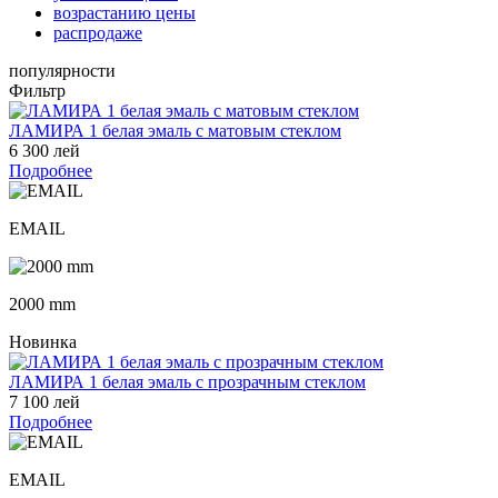
возрастанию цены
распродаже
популярности
Фильтр
ЛАМИРА 1 белая эмаль с матовым стеклом
6 300 лей
Подробнее
EMAIL
2000 mm
Новинка
ЛАМИРА 1 белая эмаль с прозрачным стеклом
7 100 лей
Подробнее
EMAIL