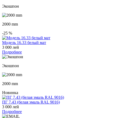
Экошпон
2000 mm
-25
%
Модель 16.33 белый мат
3 000 лей
Подробнее
Экошпон
2000 mm
Новинка
ПГ 7.43 (белая эмаль RAL 9016)
3 000 лей
Подробнее