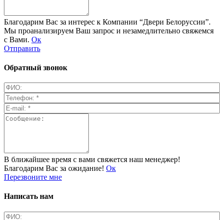
Благодарим Вас за интерес к Компании “Двери Белоруссии”.
Мы проанализируем Ваш запрос и незамедлительно свяжемся
с Вами.
Ок
Отправить
Обратный звонок
В ближайшее время с вами свяжется наш менеджер!
Благодарим Вас за ожидание!
Ок
Перезвоните мне
Написать нам