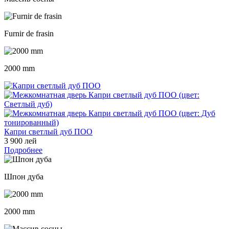
Furnir de frasin
2000 mm
Капри светлый дуб ПОО
3 900 лей
Подробнее
Шпон дуба
2000 mm