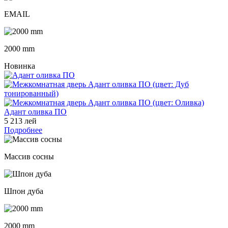
EMAIL
2000 mm
Новинка
Адант оливка ПО
5 213 лей
Подробнее
Массив сосны
Шпон дуба
2000 mm