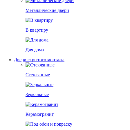
Металлические двери
В квартиру
Для дома
Двери скрытого монтажа
Стеклянные
Зеркальные
Керамогранит