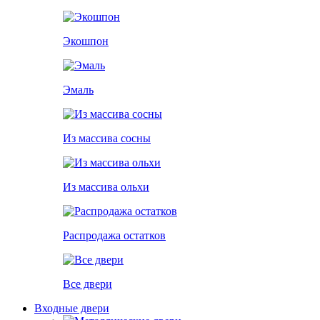
Экошпон
Эмаль
Из массива сосны
Из массива ольхи
Распродажа остатков
Все двери
Входные двери